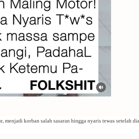
, menjadi korban salah sasaran hingga nyaris tewas setelah d