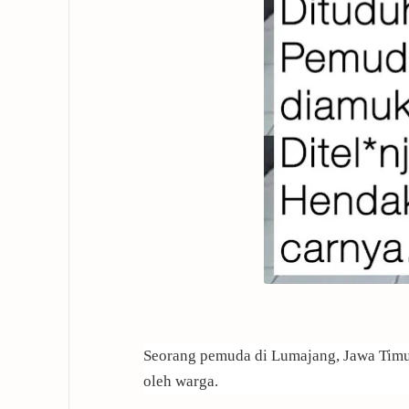
Seorang pemuda di Lumajang, Jawa Timur
oleh warga.