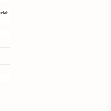
telah