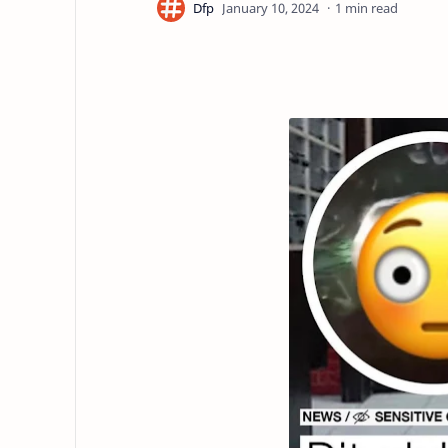
1 min read