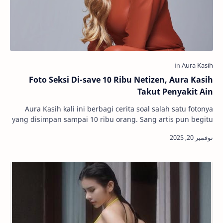
Foto Seksi Di-save 10 Ribu Netizen, Aura Kasih
Takut Penyakit Ain
Aura Kasih kali ini berbagi cerita soal salah satu fotonya
yang disimpan sampai 10 ribu orang. Sang artis pun begitu
terkejut. Cerita itu diungkapk…