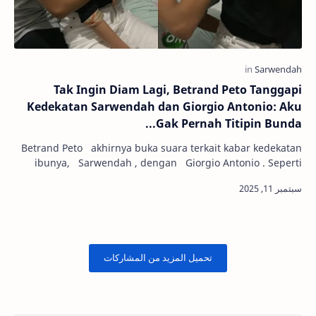
Tak Ingin Diam Lagi, Betrand Peto Tanggapi
Kedekatan Sarwendah dan Giorgio Antonio: Aku
Gak Pernah Titipin Bunda...
Betrand Peto akhirnya buka suara terkait kabar kedekatan
ibunya, Sarwendah , dengan Giorgio Antonio . Seperti
diketahui, usai resmi bercera…