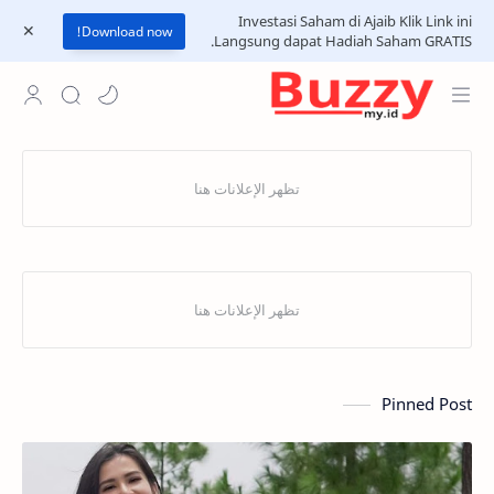
Investasi Saham di Ajaib Klik Link ini
Download now!
Langsung dapat Hadiah Saham GRATIS.
Pinned Post