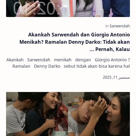
Akankah Sarwendah dan Giorgio Antonio
Menikah? Ramalan Denny Darko: Tidak akan
Pernah, Kalau ...
Akankah Sarwendah menikah dengan Giorgio Antonio ?
Ramalan Denny Darko sebut tidak akan bisa karena hal
satu ini. Hubungan Sarwendah …