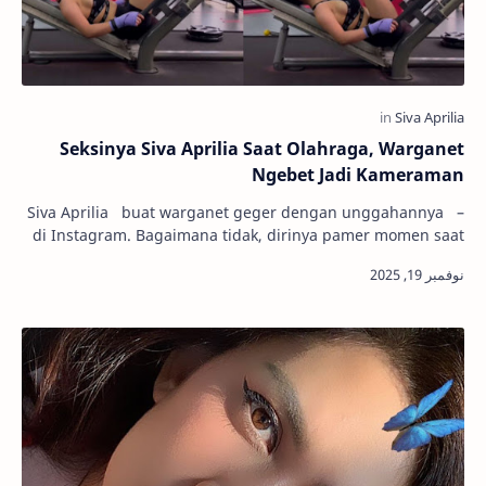
Seksinya Siva Aprilia Saat Olahraga, Warganet
Ngebet Jadi Kameraman
– Siva Aprilia buat warganet geger dengan unggahannya
di Instagram. Bagaimana tidak, dirinya pamer momen saat
berolahraga dengan pakaian ketat …