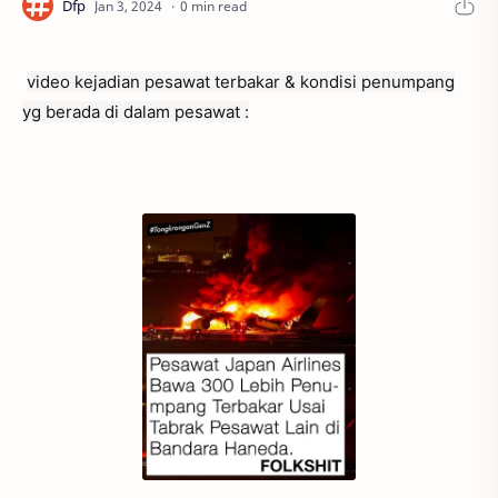
0 min read
video kejadian pesawat terbakar & kondisi penumpang
yg berada di dalam pesawat :