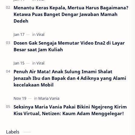
Menantu Keras Kepala, Mertua Harus Bagaimana?
Ketawa Puas Banget Dengar Jawaban Mamah
Dedeh
Dosen Gak Sengaja Memutar Video Ena2 di Layar
Besar saat Jam Kuliah
Penuh Air Mata! Anak Sulung Imami Shalat
Jenazah Ibu dan Bapak dan 4 Adiknya yang Alami
kecelakaan Mobil
Seksinya Maria Vania Pakai Bikini Ngejreng Kirim
Kiss Virtual, Netizen: Kaum Adam Menggelegar!
Labels