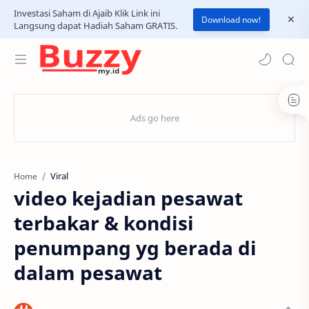
Investasi Saham di Ajaib Klik Link ini
Download now!
Langsung dapat Hadiah Saham GRATIS.
Viral
Home
video kejadian pesawat
terbakar & kondisi
penumpang yg berada di
dalam pesawat