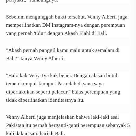
Sebelum mengunggah bukti tersebut, Venny Alberti juga
memperlihatkan DM Instagram-nya dengan perempuan
yang pernah 'tidur' dengan Akash Elahi di Bali.
"Akash pernah panggil kamu main untuk semalam di
Bali?" tanya Venny Alberti.
"Halo kak Veny. Iya kak bener. Dengan alasan butuh
temen kumpul-kumpul. Pas udah di sana saya
diperlakukan seperti pelacur," balas perempuan yang
tidak diperlihatkan identitastnya itu.
Venny Alberti juga menjelaskan bahwa laki-laki asal
Pakistan itu pernah berganti-ganti perempuan sebanyak 5
kali dalam satu hari di Bali.