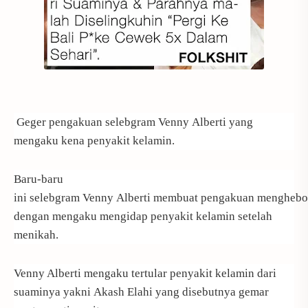
Geger pengakuan selebgram Venny Alberti yang
mengaku kena penyakit kelamin.
Baru-baru
ini selebgram Venny Alberti membuat pengakuan mengheb
dengan mengaku mengidap penyakit kelamin setelah
menikah.
Venny Alberti mengaku tertular penyakit kelamin dari
suaminya yakni Akash Elahi yang disebutnya gemar