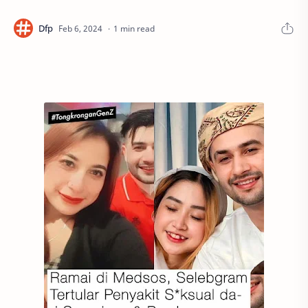
1 min read