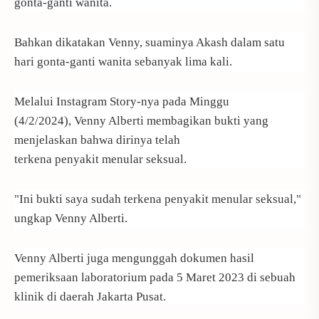
gonta-ganti wanita.
Bahkan dikatakan Venny, suaminya Akash dalam satu
hari gonta-ganti wanita sebanyak lima kali.
Melalui Instagram Story-nya pada Minggu
(4/2/2024), Venny Alberti membagikan bukti yang
menjelaskan bahwa dirinya telah
terkena penyakit menular seksual.
"Ini bukti saya sudah terkena penyakit menular seksual,"
ungkap Venny Alberti.
Venny Alberti juga mengunggah dokumen hasil
pemeriksaan laboratorium pada 5 Maret 2023 di sebuah
klinik di daerah Jakarta Pusat.