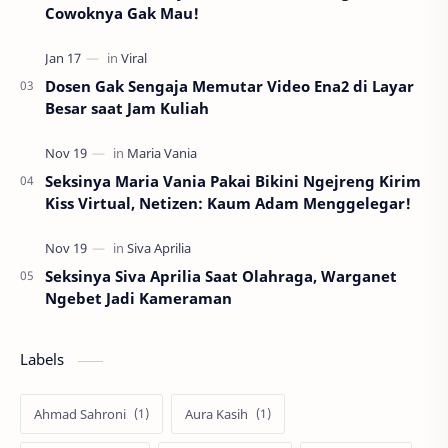
Cowoknya Gak Mau!
Dosen Gak Sengaja Memutar Video Ena2 di Layar
Besar saat Jam Kuliah
Seksinya Maria Vania Pakai Bikini Ngejreng Kirim
Kiss Virtual, Netizen: Kaum Adam Menggelegar!
Seksinya Siva Aprilia Saat Olahraga, Warganet
Ngebet Jadi Kameraman
Labels
Ahmad Sahroni
Aura Kasih