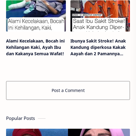
Alami Kecelakaan, Bocah ini
Ibunya Sakit Stroke! Anak
Kehilangan Kaki, Ayah Ibu
Kandung diperkosa Kakak
dan Kakanya Semua Wafat!
Aayah dan 2 Pamannya
Selama 4 Tahun
Post a Comment
Popular Posts