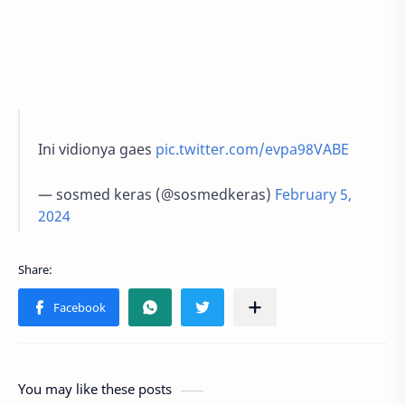
Ini vidionya gaes
pic.twitter.com/evpa98VABE
— sosmed keras (@sosmedkeras)
February 5,
2024
You may like these posts